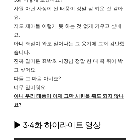
사원 아닌 사장이 된 태풍이 정말 잘 키운 것 같아
요.
저도 제아들 이렇게 못 하는 것 없게 키우고 싶네
요.
아니 좌절이 와도 일어나는 그 용기에 그저 감탄했
습니다.
진짜 얄미운 표박호 사장님 정말 한 대 콕 쥐어 박
고 싶어요.
다들 그 마음 아시죠?
너무 얄미워요.
아니 우리 태풍이 이제 그만 시련을 줘도 되지 않나
요?
▶ 3·4화 하이라이트 영상