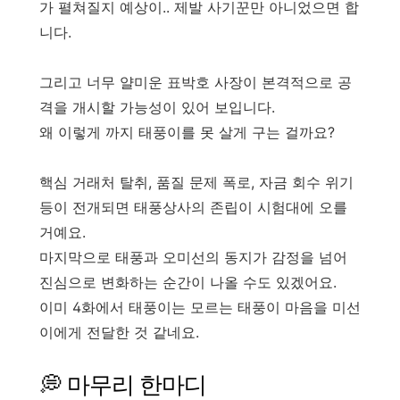
가 펼쳐질지 예상이.. 제발 사기꾼만 아니었으면 합
니다.
그리고 너무 얄미운 표박호 사장이 본격적으로 공
격을 개시할 가능성이 있어 보입니다.
왜 이렇게 까지 태풍이를 못 살게 구는 걸까요?
핵심 거래처 탈취, 품질 문제 폭로, 자금 회수 위기
등이 전개되면 태풍상사의 존립이 시험대에 오를
거예요.
마지막으로 태풍과 오미선의 동지가 감정을 넘어
진심으로 변화하는 순간이 나올 수도 있겠어요.
이미 4화에서 태풍이는 모르는 태풍이 마음을 미선
이에게 전달한 것 같네요.
💭 마무리 한마디