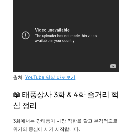
출처:
YouTube 영상 바로보기
📖 태풍상사 3화 & 4화 줄거리 핵
심 정리
3화에서는 강태풍이 사장 직함을 달고 본격적으로
위기의 중심에 서기 시작합니다.