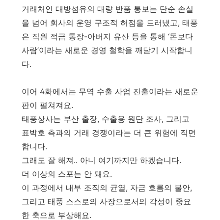
거래처인 대방섬유의 대량 반품 통보는 단순 손실
을 넘어 회사의 운영 구조적 허점을 드러냈고, 태풍
은 직원 적금 통장-아버지 유산 등을 통해 ‘돈보다
사람’이라는 새로운 경영 철학을 깨닫기 시작합니
다.
이어 4화에서는 무역 수출 사업 진출이라는 새로운
판이 펼쳐져요.
태풍상사는 부산 출장, 수출용 원단 조사, 그리고
표박호 측과의 거래 경쟁이라는 더 큰 위험에 직면
합니다.
그래도 잘 해져.. 아니 여기까지만 하겠습니다.
더 이상의 스포는 안 돼요.
이 과정에서 내부 조직의 균열, 자금 흐름의 불안,
그리고 태풍 스스로의 사장으로서의 각성이 중요
한 축으로 부상해요.