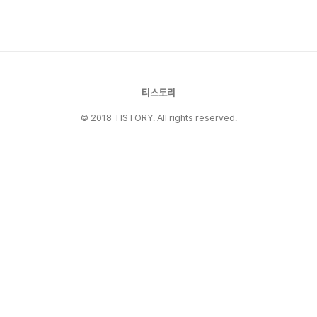
티스토리
© 2018 TISTORY. All rights reserved.