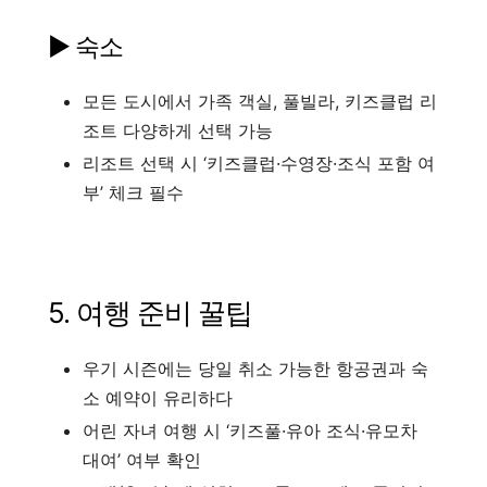
▶ 숙소
모든 도시에서 가족 객실, 풀빌라, 키즈클럽 리
조트 다양하게 선택 가능
리조트 선택 시 ‘키즈클럽·수영장·조식 포함 여
부’ 체크 필수
5. 여행 준비 꿀팁
우기 시즌에는 당일 취소 가능한 항공권과 숙
소 예약이 유리하다
어린 자녀 여행 시 ‘키즈풀·유아 조식·유모차
대여’ 여부 확인