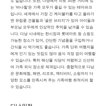
도 넓습니다. 또한, 다낭에서 차로 30분 거리에 있
는 ‘바나힐’은 가족 모두가 즐길 수 있는 테마파크
입니다. 세계에서 가장 긴 케이블카를 타고 올라가
면 유럽풍 건물들과 ‘골든 브리지’가 있어 아이들과
부모님 모두에게 인상적인 추억을 남겨줄 수 있습
니다. 다낭 시내에는 한시장과 롯데마트 등 쇼핑도
가능한 장소가 있어, 간단한 기념품을 구입하거나
간식을 사 먹기에도 좋습니다. 가족 단위 여행자들
에게 인기 있는 맛집도 많아 음식 걱정 없이 여행할
수 있습니다. 특히 해산물 식당이 저렴하고 신선하
여 가족 외식 장소로 제격입니다. 종합적으로 다낭
은 문화체험, 해변, 리조트, 액티비티, 쇼핑까지 다
양한 요소를 만족시켜 주는 가족여행 최적지라 할
수 있습니다.
다낭 일정