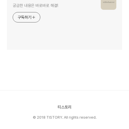
궁금한 내용은 바로바로 해결!
구독하기
티스토리
© 2018 TISTORY. All rights reserved.