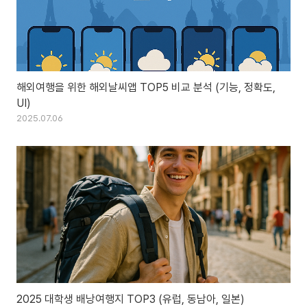
해외여행을 위한 해외날씨앱 TOP5 비교 분석 (기능, 정확도,
UI)
2025.07.06
2025 대학생 배낭여행지 TOP3 (유럽, 동남아, 일본)