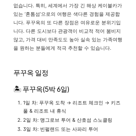
없습니다. 특히, 세계에서 가장 긴 해상 케이블카가
있는 ‘혼톰섬’으로의 여행은 색다른 경험을 제공합
니다. 푸꾸옥의 또 다른 장점은 여유로운 분위기입
니다. 다른 도시보다 관광객이 비교적 적어 붐비지
않고, 가격 대비 만족도도 높아 실속 있는 가족여행
을 원하는 분들에게 적극 추천할 수 있습니다.
푸꾸옥 일정
🏝️ 푸꾸옥(5박 6일)
1일 차: 푸꾸옥 도착 → 리조트 체크인 → 키즈
풀 & 리조트 내 휴식
2일 차: 맹그로브 투어 & 산호섬 스노클링
3일 차: 빈펄랜드 또는 사파리 투어