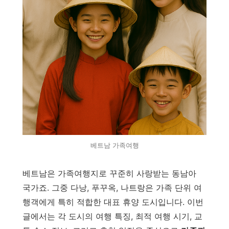
베트남 가족여행
베트남은 가족여행지로 꾸준히 사랑받는 동남아
국가죠. 그중 다낭, 푸꾸옥, 나트랑은 가족 단위 여
행객에게 특히 적합한 대표 휴양 도시입니다. 이번
글에서는 각 도시의 여행 특징, 최적 여행 시기, 교