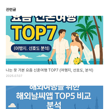
관련글
나는 못 가본 요즘 신혼여행 TOP7 (여행지, 선호도, 분석)
2025.07.07