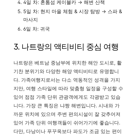
4일 차: 혼톰섬 케이블카 → 해변 산책
5일 차: 현지 마을 체험 & 시장 탐방 → 스파 &
마사지
6일 차: 귀국
3. 나트랑의 액티비티 중심 여행
나트랑은 베트남 중남부에 위치한 해안 도시로, 활
기찬 분위기와 다양한 해양 액티비티로 유명합니
다. 가족여행지로서는 다소 역동적인 성격을 가지
지만, 여행 스타일에 따라 맞춤형 일정을 구성할 수
있어 점점 가족 단위 관광객에게도 각광받고 있습
니다. 가장 큰 특징은 냐짱 해변입니다. 시내와 가
까운 위치에 있으며 주변 편의시설이 잘 갖추어져
있어 가족 단위 여행객들이 쉬어가기에 좋습니다.
다만, 다낭이나 푸꾸옥보다 파도가 조금 있는 편이