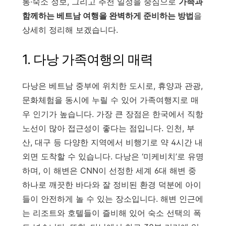
통·숙소 정보, 그리고 추천 일정을 중심으로
가족과
함께하는 베트남 여행을 완벽하게 준비하는 방법
을
상세히 정리해 보겠습니다.
1. 다낭 가족여행의 매력
다낭은 베트남 중부에 위치한 도시로, 휴양과 관광,
문화체험을 동시에 누릴 수 있어 가족여행지로 매
우 인기가 높습니다. 가장 큰 장점은 한국에서 직항
노선이 많아 접근성이 좋다는 점입니다. 인천, 부
산, 대구 등 다양한 지역에서 비행기로 약 4시간 내
외면 도착할 수 있습니다. 다낭은 ‘미케비치’로 유명
하며, 이 해변은 CNN이 선정한 세계 6대 해변 중
하나로 깨끗한 바다와 잘 정비된 환경 덕분에 아이
들이 안전하게 놀 수 있는 장소입니다. 해변 인근에
는 리조트와 호텔들이 즐비해 있어 숙소 선택의 폭