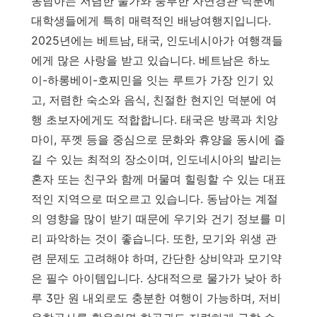
동남아는 저렴한 물가와 풍부한 자연경관 덕분에
대학생들에게 특히 매력적인 배낭여행지입니다.
2025년에는 베트남, 태국, 인도네시아가 여행객들
에게 많은 사랑을 받고 있습니다. 베트남은 하노
이-하롱베이-호찌민을 잇는 루트가 가장 인기 있
고, 저렴한 숙소와 음식, 친절한 현지인 덕분에 여
행 초보자에게도 적합합니다. 태국은 방콕과 치앙
마이, 푸껫 등을 중심으로 문화와 휴양을 동시에 즐
길 수 있는 최적의 장소이며, 인도네시아의 발리는
혼자 또는 친구와 함께 머물며 힐링할 수 있는 대표
적인 지역으로 떠오르고 있습니다. 동남아는 계절
의 영향을 많이 받기 때문에 우기와 건기 정보를 미
리 파악하는 것이 좋습니다. 또한, 모기와 위생 관
련 문제도 고려해야 하며, 간단한 상비약과 모기약
은 필수 아이템입니다. 상대적으로 물가가 낮아 하
루 3만 원 내외로도 충분한 여행이 가능하며, 저비