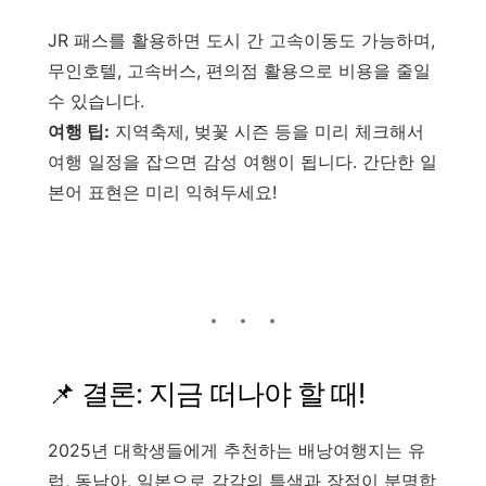
JR 패스를 활용하면 도시 간 고속이동도 가능하며,
무인호텔, 고속버스, 편의점 활용으로 비용을 줄일
수 있습니다.
여행 팁:
지역축제, 벚꽃 시즌 등을 미리 체크해서
여행 일정을 잡으면 감성 여행이 됩니다. 간단한 일
본어 표현은 미리 익혀두세요!
📌 결론: 지금 떠나야 할 때!
2025년 대학생들에게 추천하는 배낭여행지는 유
럽, 동남아, 일본으로 각각의 특색과 장점이 분명합