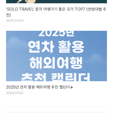
'SOLO TRAVEL' 혼자 여행가기 좋은 국가 TOP7 (연령대별 추
천)
2025.07.04
2025년 연차 활용 해외여행 추천 캘린더✈️
2025.07.03