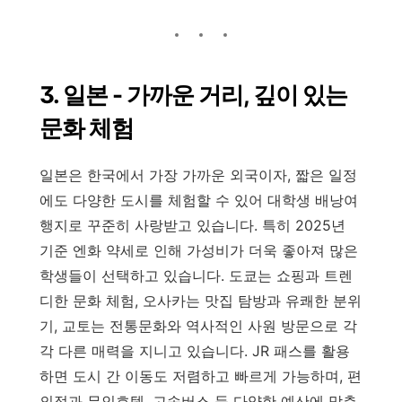
3. 일본 - 가까운 거리, 깊이 있는
문화 체험
일본은 한국에서 가장 가까운 외국이자, 짧은 일정
에도 다양한 도시를 체험할 수 있어 대학생 배낭여
행지로 꾸준히 사랑받고 있습니다. 특히 2025년
기준 엔화 약세로 인해 가성비가 더욱 좋아져 많은
학생들이 선택하고 있습니다. 도쿄는 쇼핑과 트렌
디한 문화 체험, 오사카는 맛집 탐방과 유쾌한 분위
기, 교토는 전통문화와 역사적인 사원 방문으로 각
각 다른 매력을 지니고 있습니다. JR 패스를 활용
하면 도시 간 이동도 저렴하고 빠르게 가능하며, 편
의점과 무인호텔, 고속버스 등 다양한 예산에 맞춘