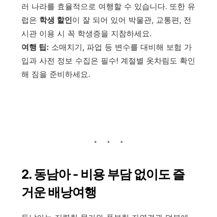
러 나라를 효율적으로 여행할 수 있습니다. 또한 유
럽은
학생 할인
이 잘 되어 있어 박물관, 교통편, 전
시관 이용 시 꼭 학생증을 지참하세요.
여행 팁:
소매치기, 파업 등 변수를 대비해 보험 가
입과 사전 정보 수집은 필수! 계절별 옷차림도 확인
해 짐을 준비하세요.
2. 동남아 - 비용 부담 없이도 즐
거운 배낭여행