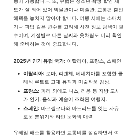
행이 가능합니다. 또, 유럽은 청소년·학생 할인 제
도가 잘 되어 있어 박물관이나 미술관, 교통편 할인
혜택을 놓치지 말아야 합니다. 여행 시에는 소매치
기나 파업 같은 변수를 고려해 사전 정보 탐색이 필
수이며, 계절별로 다른 날씨와 옷차림도 미리 확인
해 준비하는 것이 중요합니다.
2025년 인기 유럽 국가:
이탈리아, 프랑스, 스페인
이탈리아:
로마, 피렌체, 베네치아를 포함한 클
래식 루트로 고대 유적과 미술작품 감상.
프랑스:
파리 외에도 니스, 리옹 등 지방 도시
가 인기. 음식과 예술이 조화된 여행지.
스페인:
바르셀로나와 마드리드를 잇는 자유
로운 분위기와 라틴 문화의 매력.
유레일 패스를 활용하면 교통비를 절감하면서 여