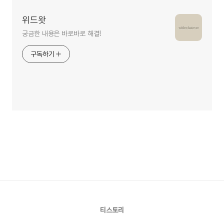
위드왓
궁금한 내용은 바로바로 해결!
구독하기
티스토리