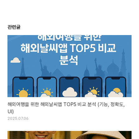
관련글
해외여행을 위한 해외날씨앱 TOP5 비교 분석 (기능, 정확도,
UI)
2025.07.06