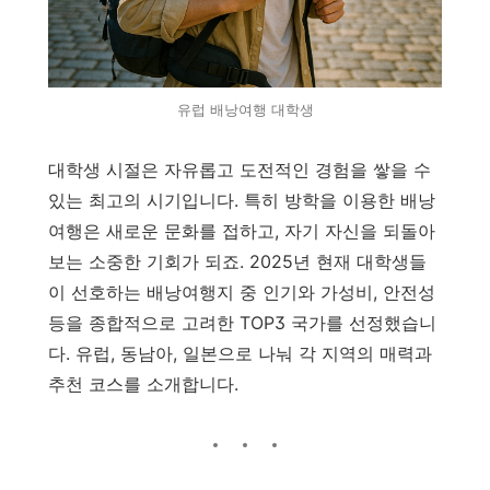
유럽 배낭여행 대학생
대학생 시절은 자유롭고 도전적인 경험을 쌓을 수
있는 최고의 시기입니다. 특히 방학을 이용한 배낭
여행은 새로운 문화를 접하고, 자기 자신을 되돌아
보는 소중한 기회가 되죠. 2025년 현재 대학생들
이 선호하는 배낭여행지 중 인기와 가성비, 안전성
등을 종합적으로 고려한 TOP3 국가를 선정했습니
다. 유럽, 동남아, 일본으로 나눠 각 지역의 매력과
추천 코스를 소개합니다.