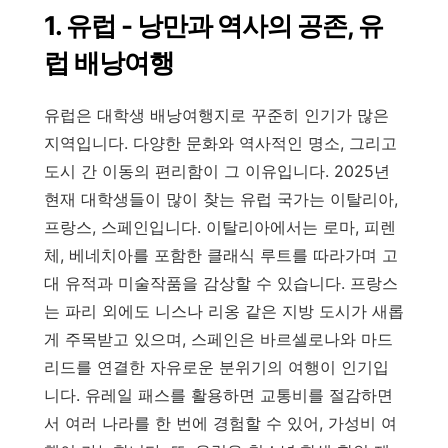
1. 유럽 - 낭만과 역사의 공존, 유
럽 배낭여행
유럽은 대학생 배낭여행지로 꾸준히 인기가 많은
지역입니다. 다양한 문화와 역사적인 명소, 그리고
도시 간 이동의 편리함이 그 이유입니다. 2025년
현재 대학생들이 많이 찾는 유럽 국가는 이탈리아,
프랑스, 스페인입니다. 이탈리아에서는 로마, 피렌
체, 베네치아를 포함한 클래식 루트를 따라가며 고
대 유적과 미술작품을 감상할 수 있습니다. 프랑스
는 파리 외에도 니스나 리옹 같은 지방 도시가 새롭
게 주목받고 있으며, 스페인은 바르셀로나와 마드
리드를 연결한 자유로운 분위기의 여행이 인기입
니다. 유레일 패스를 활용하면 교통비를 절감하면
서 여러 나라를 한 번에 경험할 수 있어, 가성비 여