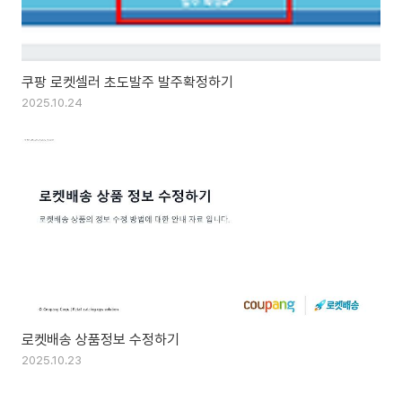
쿠팡 로켓셀러 초도발주 발주확정하기
2025.10.24
로켓배송 상품정보 수정하기
2025.10.23