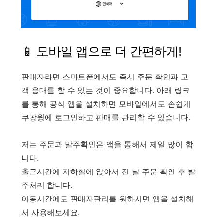
📱 모바일 앱으로 더 간편하게!
판매자라면 스마트폰에서도 즉시 주문 확인과 고
객 응대를 할 수 있는 것이 중요합니다. 아래 링크
를 통해 공식 앱을 설치하면 모바일에서도 손쉽게
쿠팡윙에 로그인하고 판매를 관리할 수 있습니다.
저는 주문과 발주확인은 앱을 통해서 제일 많이 합
니다.
출근시간에 지하철에 앉아서 전 날 주문 확인 후 발
주처리 합니다.
이동시간에도 판매자관리를 원하시면 앱을 설치해
서 사용해보세요.