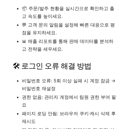
📦 주문/발주 현황을 실시간으로 확인하고 출
고 속도를 높이세요.
💬 고객 문의 알림을 설정해 빠른 대응으로 평
점을 유지하세요.
📊 매출 리포트를 통해 판매 데이터를 분석하
고 전략을 세우세요.
🛠️ 로그인 오류 해결 방법
비밀번호 오류: 5회 이상 실패 시 계정 잠금 →
비밀번호 재설정
권한 없음: 관리자 계정에서 팀원 권한 부여 필
요
페이지 로딩 안됨: 브라우저 쿠키·캐시 삭제 후
재시도