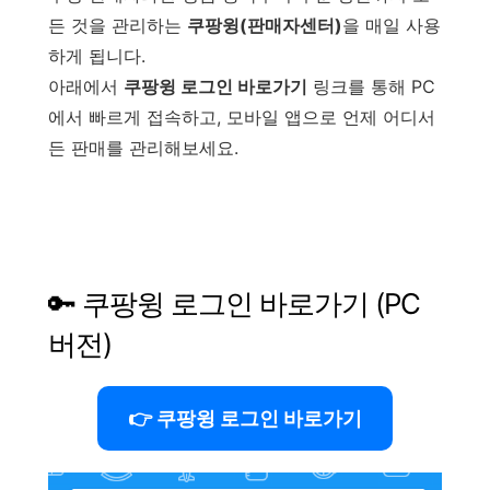
든 것을 관리하는
쿠팡윙(판매자센터)
을 매일 사용
하게 됩니다.
아래에서
쿠팡윙 로그인 바로가기
링크를 통해 PC
에서 빠르게 접속하고, 모바일 앱으로 언제 어디서
든 판매를 관리해보세요.
🔑 쿠팡윙 로그인 바로가기 (PC
버전)
👉 쿠팡윙 로그인 바로가기