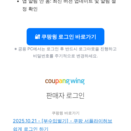
앱 알림 안 옴: 최신 버전 업데이트 및 알림 설
정 확인
🔐 쿠팡윙 로그인 바로가기
※ 공용 PC에서는 로그인 후 반드시 로그아웃을 진행하고
비밀번호를 주기적으로 변경하세요.
쿠팡윙 바로가기
2025.10.21 - [부수입벌기] - 쿠팡 서플라이허브
쉽게 로그인 하기