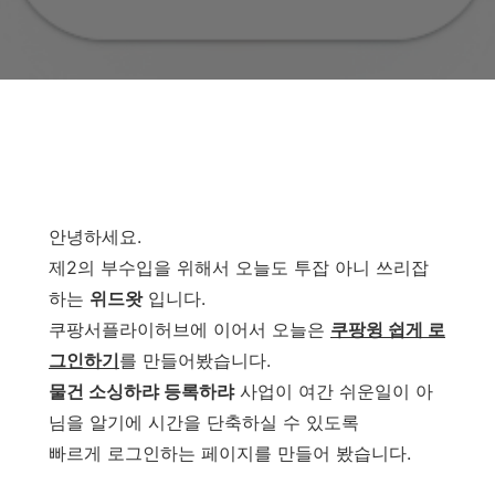
안녕하세요.
제2의 부수입을 위해서 오늘도 투잡 아니 쓰리잡
하는
위드왓
입니다.
쿠팡서플라이허브에 이어서 오늘은
쿠팡윙 쉽게 로
그인하기
를 만들어봤습니다.
물건 소싱하랴 등록하랴
사업이 여간 쉬운일이 아
님을 알기에 시간을 단축하실 수 있도록
빠르게 로그인하는 페이지를 만들어 봤습니다.