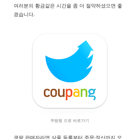
여러분의 황금같은 시간을 좀 더 절약하셨으면 좋
겠습니다.
쿠팡윙 으로 바로가기
쿠팡 판매자라면 상품 등록부터 주문·정산까지 모