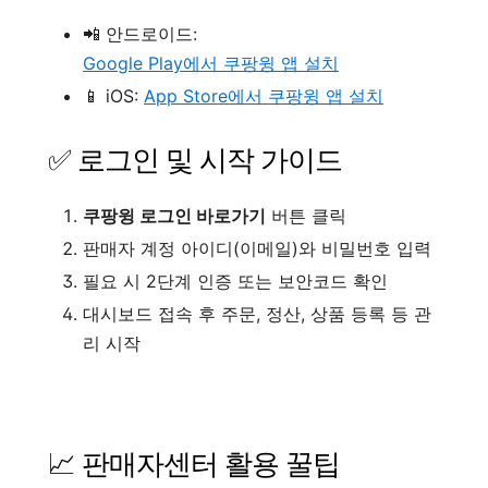
📲 안드로이드:
Google Play에서 쿠팡윙 앱 설치
📱 iOS:
App Store에서 쿠팡윙 앱 설치
✅ 로그인 및 시작 가이드
쿠팡윙 로그인 바로가기
버튼 클릭
판매자 계정 아이디(이메일)와 비밀번호 입력
필요 시 2단계 인증 또는 보안코드 확인
대시보드 접속 후 주문, 정산, 상품 등록 등 관
리 시작
📈 판매자센터 활용 꿀팁