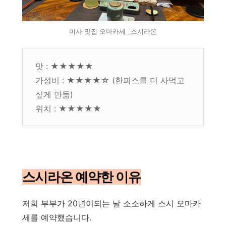
미사 맛집 오마카세 _스시라온
맛 : ★★★★★
가성비 : ★★★★☆ (한피스를 더 사먹고
싶게 만듦)
위치 : ★★★★★
스시라온 예약한 이유
저희 부부가 20년이되는 날 소소하게 스시 오마카
세를 예약했습니다.