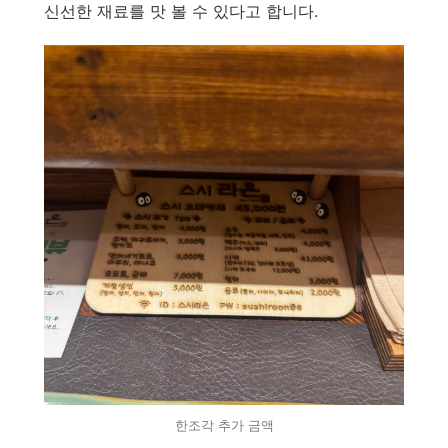
신선한 재료를 맛 볼 수 있다고 합니다.
한조각 추가 금액