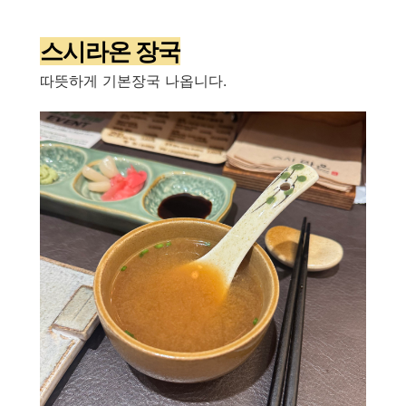
스시라온 장국
따뜻하게 기본장국 나옵니다.