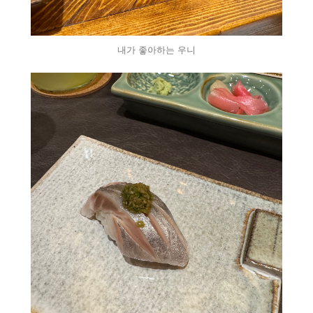
내가 좋아하는 우니