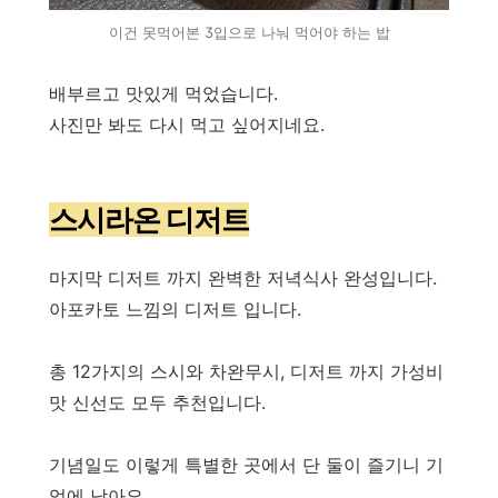
이건 못먹어본 3입으로 나눠 먹어야 하는 밥
배부르고 맛있게 먹었습니다.
사진만 봐도 다시 먹고 싶어지네요.
스시라온 디저트
마지막 디저트 까지 완벽한 저녁식사 완성입니다.
아포카토 느낌의 디저트 입니다.
총 12가지의 스시와 차완무시, 디저트 까지 가성비
맛 신선도 모두 추천입니다.
기념일도 이렇게 특별한 곳에서 단 둘이 즐기니 기
억에 남아요.