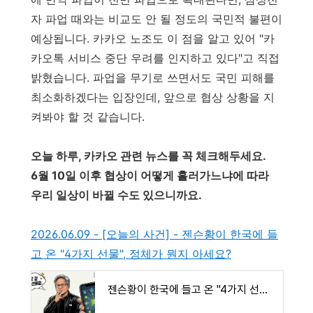
자 파업 때와는 비교도 안 될 정도의 국민적 불편이
예상됩니다. 카카오 노조도 이 점을 알고 있어 "카
카오톡 서비스 중단 우려를 인지하고 있다"고 직접
밝혔습니다. 파업을 무기로 쓰면서도 국민 피해를
최소화하겠다는 입장인데, 앞으로 협상 상황을 지
켜봐야 할 것 같습니다.
오늘 하루, 카카오 관련 뉴스를 꼭 체크해두세요.
6월 10일 이후 협상이 어떻게 흘러가느냐에 따라
우리 일상이 바뀔 수도 있으니까요.
2026.06.09 - [오늘의 사건] - 젠슨황이 한국에 들
고 온 "4가지 선물", 정체가 뭔지 아세요?
젠슨황이 한국에 들고 온 "4가지 선물", 정체가 뭔지 아세요?