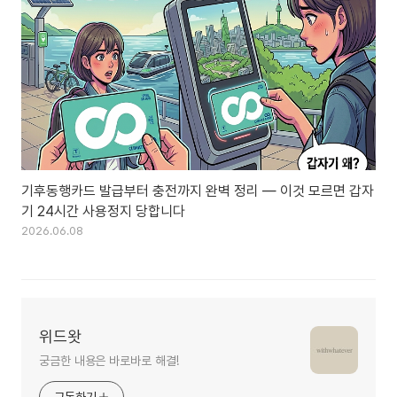
기후동행카드 발급부터 충전까지 완벽 정리 — 이것 모르면 갑자
기 24시간 사용정지 당합니다
2026.06.08
위드왓
궁금한 내용은 바로바로 해결!