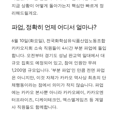
지금 상황이 어떻게 돌아가는지 핵심만 빠르게 정
리해드릴게요.
파업, 정확히 언제 어디서 얼마나?
6월 10일(화요일), 전국화학섬유식품산업노동조합
카카오지회 소속 직원들이 4시간 부분 파업에 돌입
합니다. 오전부터 경기도 성남 판교역 일대에서 대
규모 집회도 예정되어 있고, 참여 인원만 무려
1,200명 규모입니다. '부분 파업'인 만큼 전면 파업
은 아니지만, 이것 자체가 카카오 역사상 최초의 단
체행동이라는 점에서 의미가 작지 않습니다. 파업
에는 카카오 본사뿐 아니라 카카오페이, 카카오엔
터프라이즈, 디케이테크인, 엑스엘게임즈 등 계열
사 직원들도 함께합니다.