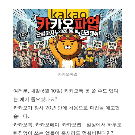
카카오파업
여러분, 내일(6월 10일) 카카오톡 못 쓸 수도 있다
는 얘기 들으셨나요?
카카오가 창사 20년 만에 처음으로 파업을 예고했
습니다.
카카오톡, 카카오페이, 카카오맵... 일상에서 하루도
빠짐없이 쓰는 앱들이 혹시라도 멈춰버린다면?