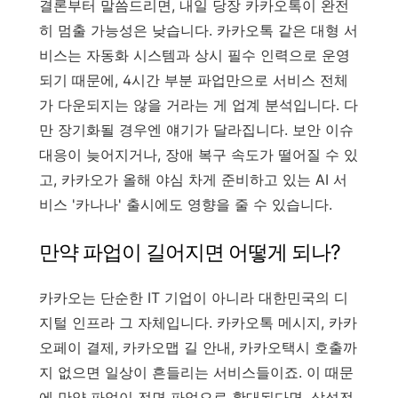
결론부터 말씀드리면, 내일 당장 카카오톡이 완전
히 멈출 가능성은 낮습니다. 카카오톡 같은 대형 서
비스는 자동화 시스템과 상시 필수 인력으로 운영
되기 때문에, 4시간 부분 파업만으로 서비스 전체
가 다운되지는 않을 거라는 게 업계 분석입니다. 다
만 장기화될 경우엔 얘기가 달라집니다. 보안 이슈
대응이 늦어지거나, 장애 복구 속도가 떨어질 수 있
고, 카카오가 올해 야심 차게 준비하고 있는 AI 서
비스 '카나나' 출시에도 영향을 줄 수 있습니다.
만약 파업이 길어지면 어떻게 되나?
카카오는 단순한 IT 기업이 아니라 대한민국의 디
지털 인프라 그 자체입니다. 카카오톡 메시지, 카카
오페이 결제, 카카오맵 길 안내, 카카오택시 호출까
지 없으면 일상이 흔들리는 서비스들이죠. 이 때문
에 만약 파업이 전면 파업으로 확대된다면, 삼성전