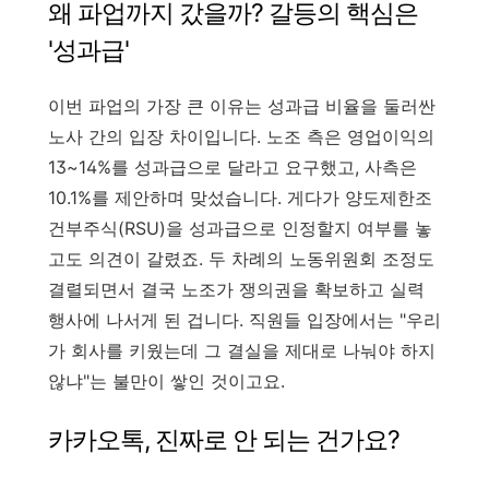
왜 파업까지 갔을까? 갈등의 핵심은
'성과급'
이번 파업의 가장 큰 이유는 성과급 비율을 둘러싼
노사 간의 입장 차이입니다. 노조 측은 영업이익의
13~14%를 성과급으로 달라고 요구했고, 사측은
10.1%를 제안하며 맞섰습니다. 게다가 양도제한조
건부주식(RSU)을 성과급으로 인정할지 여부를 놓
고도 의견이 갈렸죠. 두 차례의 노동위원회 조정도
결렬되면서 결국 노조가 쟁의권을 확보하고 실력
행사에 나서게 된 겁니다. 직원들 입장에서는 "우리
가 회사를 키웠는데 그 결실을 제대로 나눠야 하지
않냐"는 불만이 쌓인 것이고요.
카카오톡, 진짜로 안 되는 건가요?