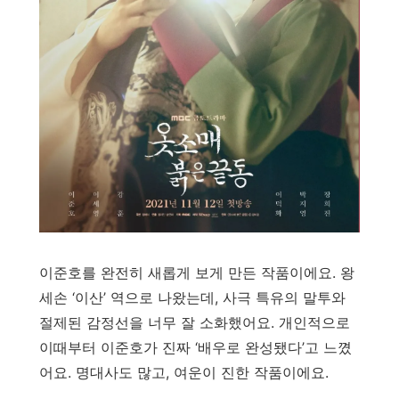
이준호를 완전히 새롭게 보게 만든 작품이에요. 왕
세손 ‘이산’ 역으로 나왔는데, 사극 특유의 말투와
절제된 감정선을 너무 잘 소화했어요. 개인적으로
이때부터 이준호가 진짜 ‘배우로 완성됐다’고 느꼈
어요. 명대사도 많고, 여운이 진한 작품이에요.