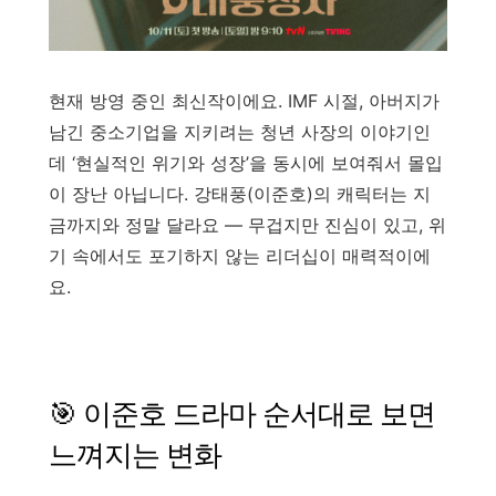
현재 방영 중인 최신작이에요. IMF 시절, 아버지가
남긴 중소기업을 지키려는 청년 사장의 이야기인
데 ‘현실적인 위기와 성장’을 동시에 보여줘서 몰입
이 장난 아닙니다. 강태풍(이준호)의 캐릭터는 지
금까지와 정말 달라요 — 무겁지만 진심이 있고, 위
기 속에서도 포기하지 않는 리더십이 매력적이에
요.
🎯 이준호 드라마 순서대로 보면
느껴지는 변화