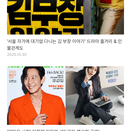
'서울 자가에 대기업 다니는 김 부장 이야기’ 드라마 줄거리 & 인
물관계도
2025.10.30