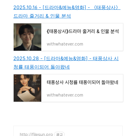
2025.10.16 - [드라마&예능&영화] - 《태풍상사》
드라마 줄거리 & 인물 분석
《태풍상사》드라마 줄거리 & 인물 분석
withwhatever.com
2025.10.28 - [드라마&예능&영화] - 태풍상사 시
청률 태풍이되어 돌아왔네
태풍상사 시청률 태풍이되어 돌아왔네
withwhatever.com
http://filesun.pro
광고